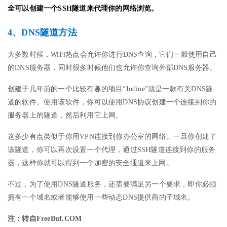
全可以创建一个SSH隧道来代理你的网络浏览。
4、DNS隧道方法
大多数时候，WiFi热点会允许你进行DNS查询，它们一般使用自己
的DNS服务器，同时很多时候他们也允许你查询外部DNS服务器。
创建于几年前的一个比较有趣的项目“Iodine”就是一款有关DNS隧
道的软件。使用该软件，你可以使用DNS协议创建一个连接到你的
服务器上的隧道，然后利用它上网。
这多少有点类似于你用VPN连接到你办公室的网络。一旦你创建了
该隧道，你可以再次设置一个代理，通过SSH隧道连接到你的服务
器，这样你就可以得到一个加密的安全通道来上网。
不过，为了使用DNS隧道服务，还需要满足另一个要求，即你必须
拥有一个域名或者能够使用一些动态DNS提供商的子域名。
注：转自FreeBuf.COM