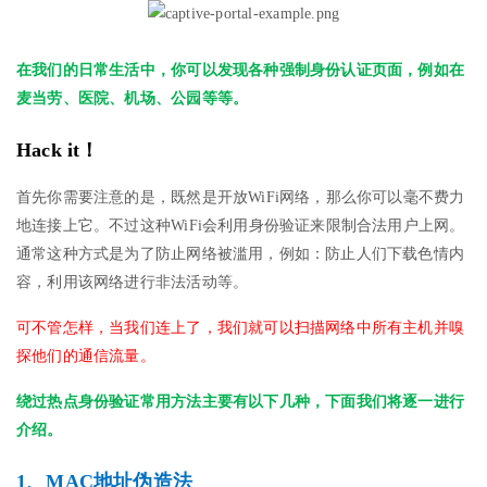
在我们的日常生活中，你可以发现各种强制身份认证页面，例如在
麦当劳、医院、机场、公园等等。
Hack it！
首先你需要注意的是，既然是开放WiFi网络，那么你可以毫不费力
地连接上它。不过这种WiFi会利用身份验证来限制合法用户上网。
通常这种方式是为了防止网络被滥用，例如：防止人们下载色情内
容，利用该网络进行非法活动等。
可不管怎样，当我们连上了，我们就可以扫描网络中所有主机并嗅
探他们的通信流量。
绕过热点身份验证常用方法主要有以下几种，下面我们将逐一进行
介绍。
1、MAC地址伪造法