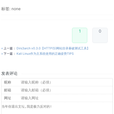
标签: none
1
0
«
上一篇：
Dirs3arch v0.3.0【HTTP(S)网站目录暴破测试工具】
»
下一篇：
Kali Linux作为主系统使用的正确姿势TIPS
发表评论
昵称
邮箱
网址