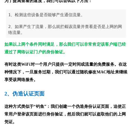
为了提高查看的速度，我们可以尝试以下方法：
1、检测这些设备是否能够产生通信流量。
2、如果产生了流量，那么就拦截该流量并查看是否是上网的网
络流量。
如果以上两个条件同时满足，那么我们可以非常肯定该客户端已经
通过了网络认证门户的身份验证。
有时这类WiFi对一个用户只提供一定时间或流量的免费服务。在这
种情况下，一旦服务过期，我们可以通过随机修改MAC地址来继续
享受该网络服务。
2、伪造认证页面
这种方式类似于“钓鱼”：我们创建一个伪造身份认证页面，迫使正
常用户登录该页面进行身份验证，然后我们就可以盗取他们的上网
凭证。