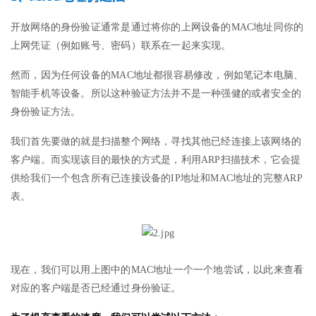
开放网络的身份验证通常是通过将你的上网设备的MAC地址同你的
上网凭证（例如账号、密码）联系在一起来实现。
然而，因为任何设备的MAC地址都很容易修改，例如笔记本电脑、
智能手机等设备。所以这种验证方法并不是一种强健的或者安全的
身份验证方法。
我们首先要做的就是扫描整个网络，寻找其他已经连接上该网络的
客户端。而实现该目的最快的方式是，利用ARP扫描技术，它会提
供给我们一个包含所有已连接设备的IP地址和MAC地址的完整ARP
表。
现在，我们可以用上图中的MAC地址一个一个地尝试，以此来查看
对应的客户端是否已经通过身份验证。