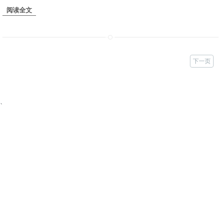
阅读全文
下一页
、