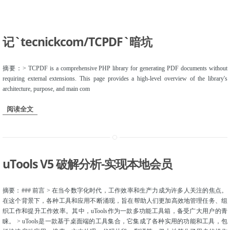
记`tecnickcom/TCPDF`暗坑
摘要：> TCPDF is a comprehensive PHP library for generating PDF documents without
requiring external extensions. This page provides a high-level overview of the library's
architecture, purpose, and main com
阅读全文
uTools V5 破解分析-实现本地会员
摘要：### 前言 > 在当今数字化时代，工作效率和生产力成为许多人关注的焦点。
在这个背景下，各种工具和应用不断涌现，旨在帮助人们更加高效地管理任务、组
织工作和提升工作效率。其中，uTools作为一款多功能工具箱，备受广大用户的青
睐。 > uTools是一款基于桌面端的工具集合，它集成了各种实用的功能和工具，包