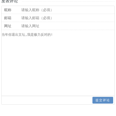
发表评论
昵称
邮箱
网址