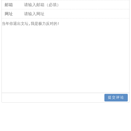
邮箱
网址