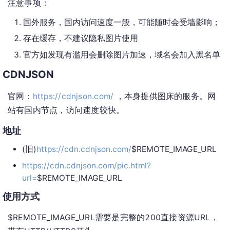
注意事项：
国外服务，国内访问速度一般，可能随时会受墙影响；
存在缓存，不建议隐私图片使用
官方如发现有滥用会删除图片加速，域名会加入黑名单
CDNJSON
官网：
https://cdnjson.com/
，本身提供图床的服务。网
站有国内节点，访问速度较快。
地址
(旧)
https://cdn.cdnjson.com/
$REMOTE_IMAGE_URL
https://cdn.cdnjson.com/pic.html?
url=
$REMOTE_IMAGE_URL
使用方式
$REMOTE_IMAGE_URL需要是完整的200直接资源URL，