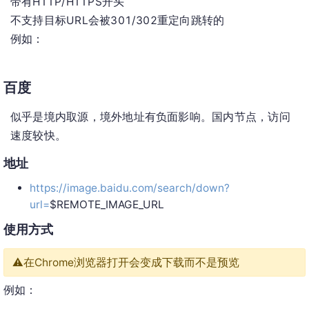
带有HTTP/HTTPS开头
不支持目标URL会被301/302重定向跳转的
例如：
百度
似乎是境内取源，境外地址有负面影响。国内节点，访问
速度较快。
地址
https://image.baidu.com/search/down?
url=
$REMOTE_IMAGE_URL
使用方式
⚠️在Chrome浏览器打开会变成下载而不是预览
例如：