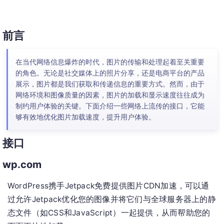
前言
在当代网络信息爆炸的时代，图片的传输和处理起着至关重要
的角色。无论是社交媒体上的照片分享，还是电商平台的产品
展示，图片都是我们获取和传递信息的重要方式。然而，由于
网络环境和图像质量的因素，图片的加载和显示速度往往成为
制约用户体验的关键。下面介绍一些网络上流传的接口，它能
够有效地优化图片加载速度，提升用户体验。
接口
wp.com
WordPress携手Jetpack免费提供图片CDN加速，可以通
过允许Jetpack优化您的图像并将它们与全球服务器上的静
态文件（如CSS和JavaScript）一起提供，从而帮助您的