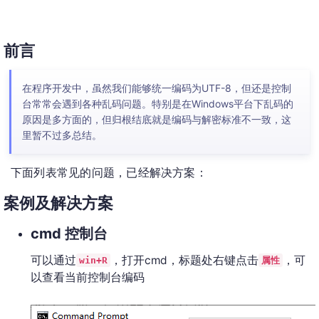
前言
在程序开发中，虽然我们能够统一编码为UTF-8，但还是控制
台常常会遇到各种乱码问题。特别是在Windows平台下乱码的
原因是多方面的，但归根结底就是编码与解密标准不一致，这
里暂不过多总结。
下面列表常见的问题，已经解决方案：
案例及解决方案
cmd 控制台
可以通过
，打开cmd，标题处右键点击
，可
win+R
属性
以查看当前控制台编码