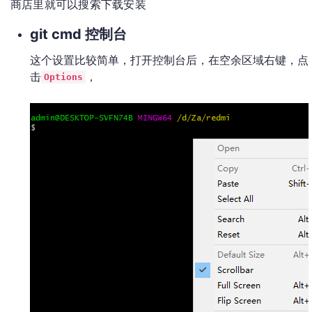
商店里就可以搜索下载安装
git cmd 控制台
这个设置比较简单，打开控制台后，在空余区域右键，点
击
，
Options