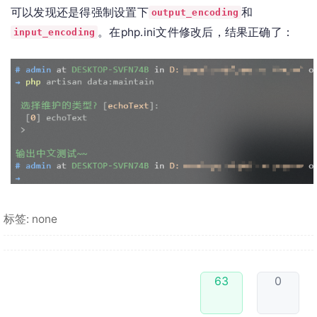
可以发现还是得强制设置下
和
output_encoding
。在php.ini文件修改后，结果正确了：
input_encoding
标签: none
63
0