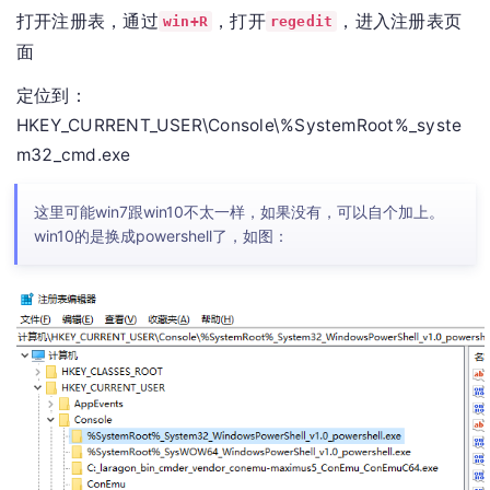
打开注册表，通过
，打开
，进入注册表页
win+R
regedit
面
定位到：
HKEY_CURRENT_USER\Console\%SystemRoot%_syste
m32_cmd.exe
这里可能win7跟win10不太一样，如果没有，可以自个加上。
win10的是换成powershell了，如图：