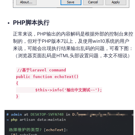
PHP脚本执行
正常来说，PHP输出的内容解码是根据外部的控制台来控
制的，但对于PHP版本7以上，及使用win10系统的用户
来说，可能会出现执行结果输出乱码的问题，可看下图：
（浏览器页面乱码是HTML头部设置问题，本文不细说）
//基于laravel command

public function echoText()

{

        $this->info('输出中文测试~~');

}