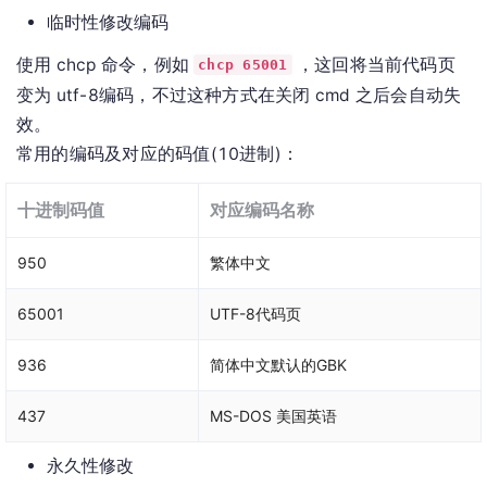
临时性修改编码
使用 chcp 命令，例如
，这回将当前代码页
chcp 65001
变为 utf-8编码，不过这种方式在关闭 cmd 之后会自动失
效。
常用的编码及对应的码值(10进制)：
十进制码值
对应编码名称
950
繁体中文
65001
UTF-8代码页
936
简体中文默认的GBK
437
MS-DOS 美国英语
永久性修改