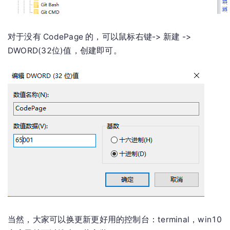
对于没有 CodePage 的，可以鼠标右键-> 新建 ->
DWORD(32位)值，创建即可。
当然，大家可以换更新更好用的控制台：terminal，win10