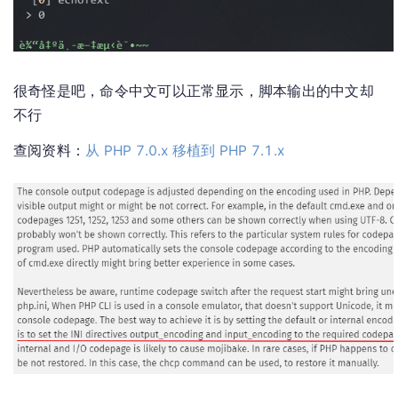
很奇怪是吧，命令中文可以正常显示，脚本输出的中文却
不行
查阅资料：
从 PHP 7.0.x 移植到 PHP 7.1.x