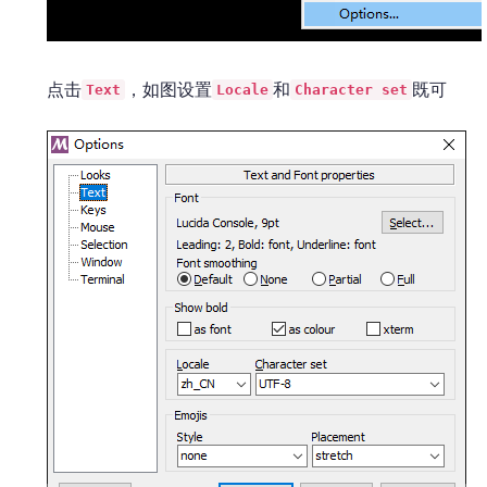
点击
，如图设置
和
既可
Text
Locale
Character set