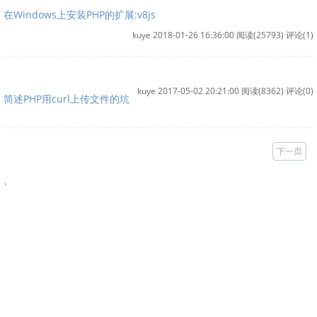
在Windows上安装PHP的扩展:v8js
kuye 2018-01-26 16:36:00
阅读(25793)
评论(1)
kuye 2017-05-02 20:21:00
阅读(8362)
评论(0)
简述PHP用curl上传文件的坑
下一页
、