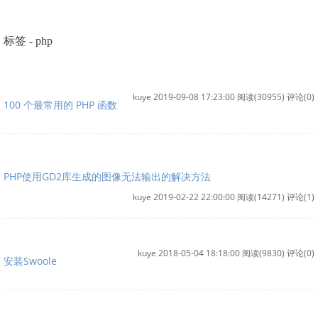
标签 - php
kuye 2019-09-08 17:23:00
阅读(30955)
评论(0)
100 个最常用的 PHP 函数
PHP使用GD2库生成的图像无法输出的解决方法
kuye 2019-02-22 22:00:00
阅读(14271)
评论(1)
kuye 2018-05-04 18:18:00
阅读(9830)
评论(0)
安装Swoole