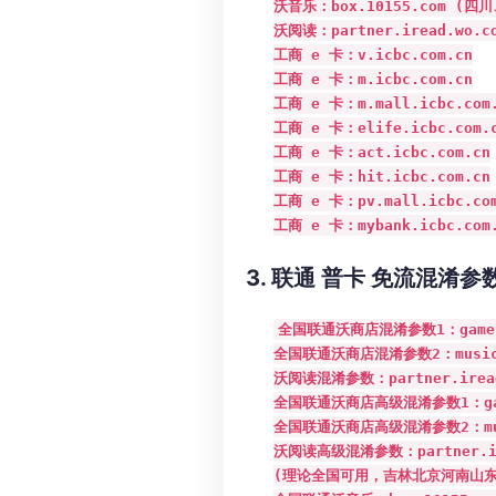
沃音乐：box.10155.com (
沃阅读：partner.iread.wo.c
工商 e 卡：v.icbc.com.cn

工商 e 卡：m.icbc.com.cn

工商 e 卡：m.mall.icbc.com.
工商 e 卡：elife.icbc.com.c
工商 e 卡：act.icbc.com.cn

工商 e 卡：hit.icbc.com.cn

工商 e 卡：pv.mall.icbc.com
工商 e 卡：mybank.icbc.com
3. 联通 普卡 免流混淆参
全国联通沃商店混淆参数1：game.hx
全国联通沃商店混淆参数2：music.hx
沃阅读混淆参数：partner.iread.
全国联通沃商店高级混淆参数1：game.hx
全国联通沃商店高级混淆参数2：music.h
沃阅读高级混淆参数：partner.iread
(理论全国可用，吉林北京河南山东