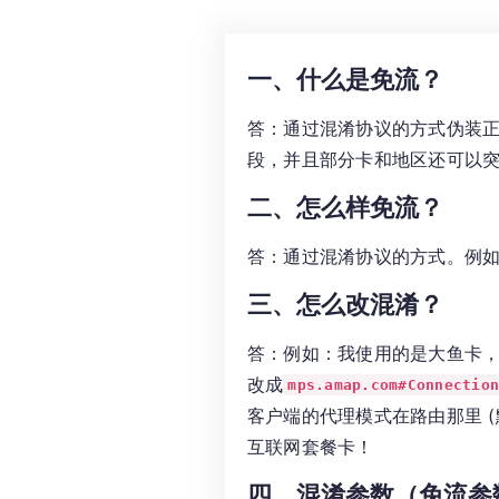
一、什么是免流？
答：通过混淆协议的方式伪装
段，并且部分卡和地区还可以突
二、怎么样免流？
答：通过混淆协议的方式。例如
三、怎么改混淆？
答：例如：我使用的是大鱼卡
改成
mps.amap.com#Connectio
客户端的代理模式在路由那里 
互联网套餐卡！
四、混淆参数（免流参