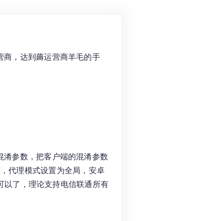
营商，达到薅运营商羊毛的手
混淆参数，把客户端的混淆参数
，代理模式设置为全局，安卓
就可以了，理论支持电信联通所有