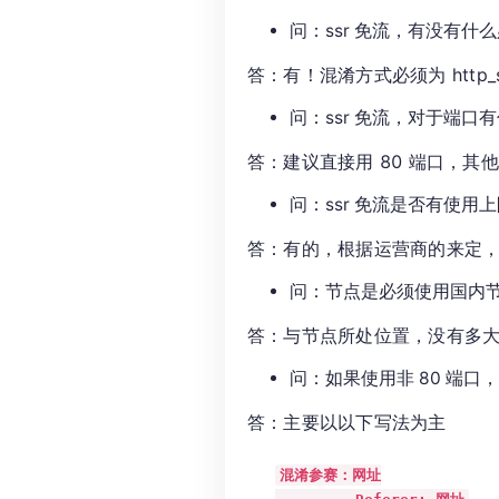
问：ssr 免流，有没有什
答：有！混淆方式必须为 http_si
问：ssr 免流，对于端口
答：建议直接用 80 端口，其
问：ssr 免流是否有使用
答：有的，根据运营商的来定，一
问：节点是必须使用国内
答：与节点所处位置，没有多大
问：如果使用非 80 端口
答：主要以以下写法为主
混淆参赛：网址
