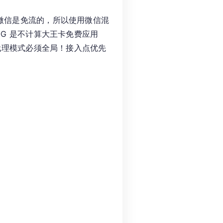
微信是免流的，所以使用微信混
G 是不计算大王卡免费应用
代理模式必须全局！接入点优先