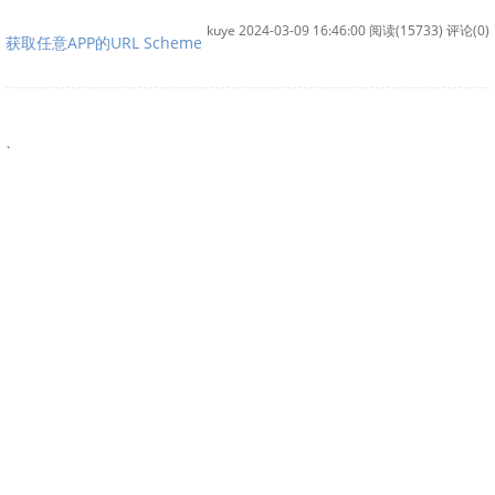
kuye 2024-03-09 16:46:00
阅读(15733)
评论(0)
获取任意APP的URL Scheme
、