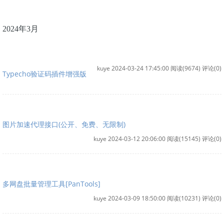
2024年3月
kuye 2024-03-24 17:45:00
阅读(9674)
评论(0)
Typecho验证码插件增强版
图片加速代理接口(公开、免费、无限制)
kuye 2024-03-12 20:06:00
阅读(15145)
评论(0)
多网盘批量管理工具[PanTools]
kuye 2024-03-09 18:50:00
阅读(10231)
评论(0)