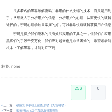
很多着名的黑客破解密码并非用的什么尖端的技术，而只是用到
手，从细微入手分析用户的信息，分析用户的心理，从而更快的破解
途径的，密码心理学如果掌握的好，可以非常快速破解获得用户信息
密码是保护我们隐私的很有效和实用的工具之一，但我们在应用
黑客们的手段千变万化，我们应对起来也是非常困难的，希望读者能
根本上了解黑客，才能对症下药。
标签: none
256
0
«
上一篇：
破解安卓手机上的图形锁（九宫格锁）
»
下一篇：
蓝桥杯java历年真题及答案整理