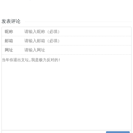
发表评论
昵称
邮箱
网址