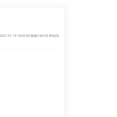
 2021-01-19 18:02:00
阅读(16610)
评论(0)