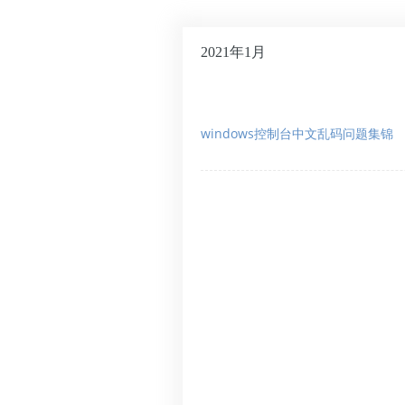
2021年1月
windows控制台中文乱码问题集锦