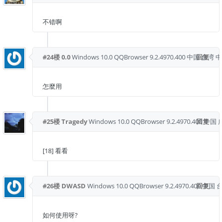
不错啊
#24楼
0.0
Windows 10.0
QQBrowser 9.2.4970.400
中国 台湾 
回复
怎麼用
#25楼
Tragedy
Windows 10.0
QQBrowser 9.2.4970.400
回复
中国 
[18] 看看
#26楼
DWASD
Windows 10.0
QQBrowser 9.2.4970.400
回复
中国 
如何使用呀?