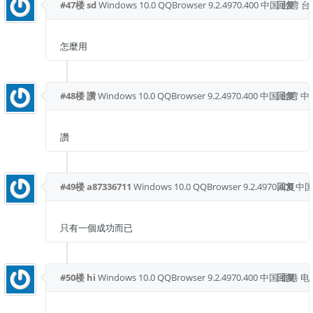
#47楼
sd
Windows 10.0
QQBrowser 9.2.4970.400
中国 台湾 台
回复
怎麼用
#48楼
讚
Windows 10.0
QQBrowser 9.2.4970.400
中国 台湾 
回复
讚
#49楼
a87336711
Windows 10.0
QQBrowser 9.2.4970.400
回复
中国
只有一個成功而已
#50楼
hi
Windows 10.0
QQBrowser 9.2.4970.400
中国 香港 
回复