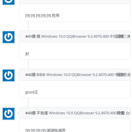
[9] [9] [9] [9] [9] 想用
#41楼
根
Windows 10.0
QQBrowser 9.2.4970.400
中国 澳门 
回复
好
#42楼
DDD
Windows 10.0
QQBrowser 9.2.4970.400
中国 香港
回复
good正
#43楼
不知道
Windows 10.0
QQBrowser 9.2.4970.400
回复
中国 台
[9] [9] [9] [9] 謝謝啦感恩