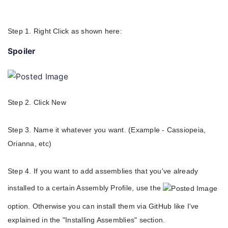
Step 1. Right Click as shown here:
Spoiler
Step 2. Click New
Step 3. Name it whatever you want. (Example - Cassiopeia,
Orianna, etc)
Step 4. If you want to add assemblies that you've already
installed to a certain Assembly Profile, use the
option. Otherwise you can install them via GitHub like I've
explained in the "Installing Assemblies" section.