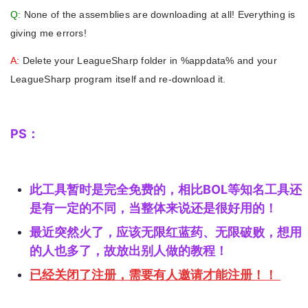
Q:
None of the assemblies are downloading at all! Everything is
giving me errors!
A:
Delete your LeagueSharp folder in %appdata% and your
LeagueSharp program itself and re-download it.
PS：
此工具暂时是完全免费的，相比BOL等知名工具还
是有一定的不同，当整体来说还是很好用的！
最近突然火了，应该无限红蓝药、无限破败，想用
的人也多了，故放出别人做的教程！
已经关闭了注册，需要有人邀请才能注册！！