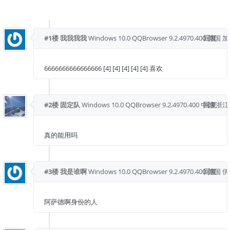
#1楼
我我我我
Windows 10.0
QQBrowser 9.2.4970.400
回复
美国 
6666666666666666 [4] [4] [4] [4] [4] 喜欢
#2楼
固定队
Windows 10.0
QQBrowser 9.2.4970.400
中国 浙江
回复
真的能用吗
#3楼
我是谁啊
Windows 10.0
QQBrowser 9.2.4970.400
回复
美国 
阿萨德啊身份的人