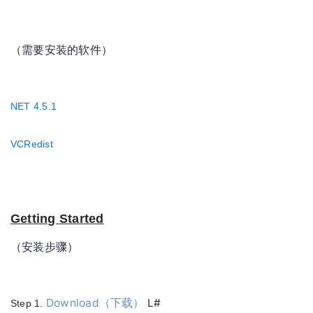
（需要安装的软件）
NET 4.5.1
VCRedist
Getting Started
（安装步骤）
Download（
下载）
L#
Step 1.