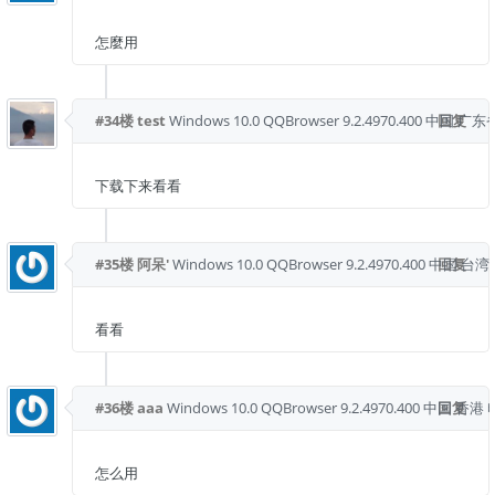
怎麼用
#34楼
test
Windows 10.0
QQBrowser 9.2.4970.400
中国 广东
回复
下载下来看看
#35楼
阿呆'
Windows 10.0
QQBrowser 9.2.4970.400
中国 台湾
回复
看看
#36楼
aaa
Windows 10.0
QQBrowser 9.2.4970.400
中国 香港
回复
怎么用