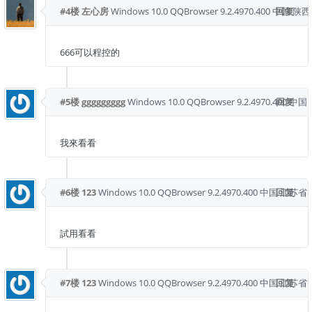
#4楼
左心房
Windows 10.0
QQBrowser 9.2.4970.400
中国 陕西
回复
666可以程控的
#5楼
ggggggggg
Windows 10.0
QQBrowser 9.2.4970.400
回复
中国 
我來看看
#6楼
123
Windows 10.0
QQBrowser 9.2.4970.400
中国 江苏省 
回复
試用看看
#7楼
123
Windows 10.0
QQBrowser 9.2.4970.400
中国 江苏省 
回复