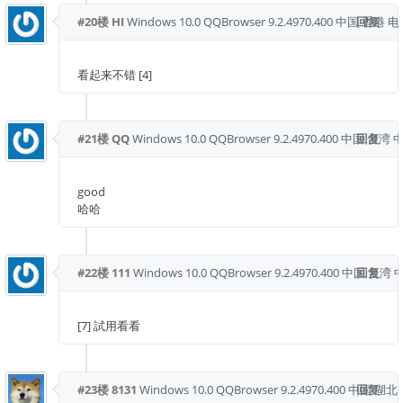
#20楼
HI
Windows 10.0
QQBrowser 9.2.4970.400
中国 香港 
回复
看起来不错 [4]
#21楼
QQ
Windows 10.0
QQBrowser 9.2.4970.400
中国 台湾 
回复
good
哈哈
#22楼
111
Windows 10.0
QQBrowser 9.2.4970.400
中国 台湾 
回复
[7] 試用看看
#23楼
8131
Windows 10.0
QQBrowser 9.2.4970.400
中国 湖北
回复