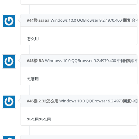
#44楼
ssaaa
Windows 10.0
QQBrowser 9.2.4970.400
中国 台湾
回复
怎么用
#45楼
BA
Windows 10.0
QQBrowser 9.2.4970.400
中国 台湾 
回复
怎麼用
#46楼
2.32怎么用
Windows 10.0
QQBrowser 9.2.4970.400
回复
中国
怎么用怎么用