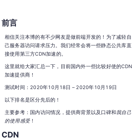
前言
相信关注本博的有不少网友是做前端开发的！为了减轻自
己服务器访问请求压力。我们经常会将一些静态公共库直
接使用第三方CDN加速的。
这里就给大家汇总一下，目前国内外一些比较好使的CDN
加速提供商！
测试时间：2020年10月18日 – 2020年10月19日
以下排名是区分先后的！
主要参考：国内访问情况，提供商背景以及口碑和
我自己
的使用感受
！
CDN