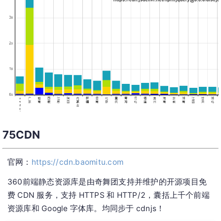
75CDN
官网：
https://cdn.baomitu.com
360前端静态资源库是由奇舞团支持并维护的开源项目免
费 CDN 服务，支持 HTTPS 和 HTTP/2，囊括上千个前端
资源库和 Google 字体库。均同步于 cdnjs！