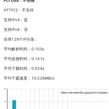
PCI DSS：不合格
HTTP/2：不支持
支持IPv4：是
支持IPv6：否
全球129个IP分发：
平均解析时间：0.105s
平均连接时间：0.141s
平均下载时间：0.034s
平均下载速度：10.526MB/s