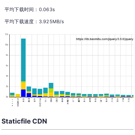
平均下载时间：0.063s
平均下载速度：3.925MB/s
Staticfile CDN