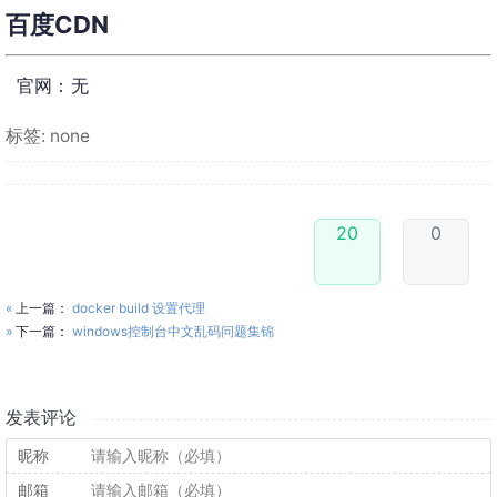
百度CDN
官网：无
标签: none
20
0
«
上一篇：
docker build 设置代理
»
下一篇：
windows控制台中文乱码问题集锦
发表评论
昵称
邮箱