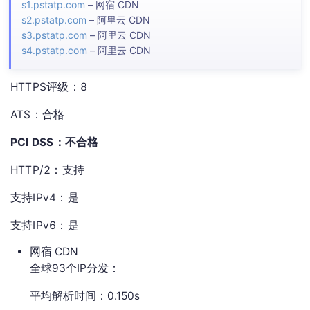
s1.pstatp.com
– 网宿 CDN
s2.pstatp.com
– 阿里云 CDN
s3.pstatp.com
– 阿里云 CDN
s4.pstatp.com
– 阿里云 CDN
HTTPS评级：8
ATS：合格
PCI DSS：不合格
HTTP/2：支持
支持IPv4：是
支持IPv6：是
网宿 CDN
全球93个IP分发：
平均解析时间：0.150s