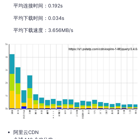
平均连接时间：0.192s
平均下载时间：0.034s
平均下载速度：3.656MB/s
阿里云CDN