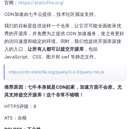
官网：
https://staticfile.org/
CDN加速由七牛云提供，技术社区掘金支持。
我们的目标是提供这样一个仓库，让它尽可能全面收录优
秀的开源库，并免费为之提供 CDN 加速服务，使之有更好
的访问速度和稳定的环境。同时，我们也提供开源库源接
入的入口，
让所有人都可以提交开源库
，包括
JavaScript、CSS、图片和 swf 等静态文件。
https://cdn.staticfile.org/jquery/3.4.0/jquery.min.js
推荐原因：七牛本身就是CDN起家，加速方面不会差。尤
其支持提交开源库！这个非常不错哦！
HTTPS评级：8
ATS：合格