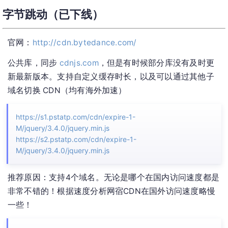
字节跳动（已下线）
官网：
http://cdn.bytedance.com/
公共库，同步
cdnjs.com
，但是有时候部分库没有及时更
新最新版本。支持自定义缓存时长，以及可以通过其他子
域名切换 CDN（均有海外加速）
https://s1.pstatp.com/cdn/expire-1-
M/jquery/3.4.0/jquery.min.js
https://s2.pstatp.com/cdn/expire-1-
M/jquery/3.4.0/jquery.min.js
推荐原因：支持4个域名。无论是哪个在国内访问速度都是
非常不错的！根据速度分析网宿CDN在国外访问速度略慢
一些！