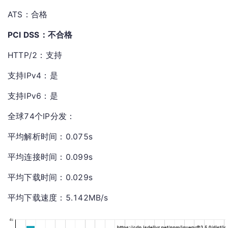
ATS：合格
PCI DSS：不合格
HTTP/2：支持
支持IPv4：是
支持IPv6：是
全球74个IP分发：
平均解析时间：0.075s
平均连接时间：0.099s
平均下载时间：0.029s
平均下载速度：5.142MB/s