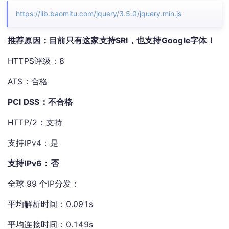
https://lib.baomitu.com/jquery/3.5.0/jquery.min.js
推荐原因：目前只有这家支持SRI，也支持Google字体！
HTTPS评级：8
ATS：合格
PCI DSS：不合格
HTTP/2：支持
支持IPv4：是
支持IPv6：否
全球 99 个IP分发：
平均解析时间：0.091s
平均连接时间：0.149s