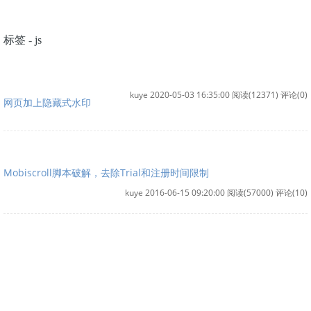
标签 - js
kuye 2020-05-03 16:35:00
阅读(12371)
评论(0)
网页加上隐藏式水印
Mobiscroll脚本破解，去除Trial和注册时间限制
kuye 2016-06-15 09:20:00
阅读(57000)
评论(10)