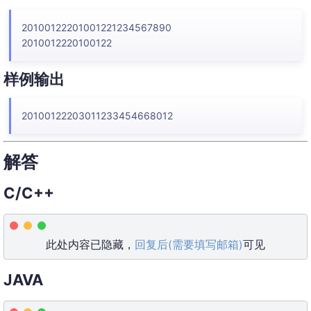
20100122201001221234567890
2010012220100122
样例输出
20100122203011233454668012
解答
C/C++
此处内容已隐藏，
回复后(需要填写邮箱)
可见
JAVA