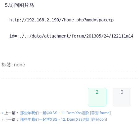
5.访问图片马
http://192.168.2.190//home.php?mod=spacecp
id=../../data/attachment/forum/201305/24/122111m1464
标签: none
2
0
«
上一篇：
那些年我们一起学XSS - 11. Dom Xss进阶 [善变iframe]
»
下一篇：
那些年我们一起学XSS - 12. Dom Xss进阶 [路径con]