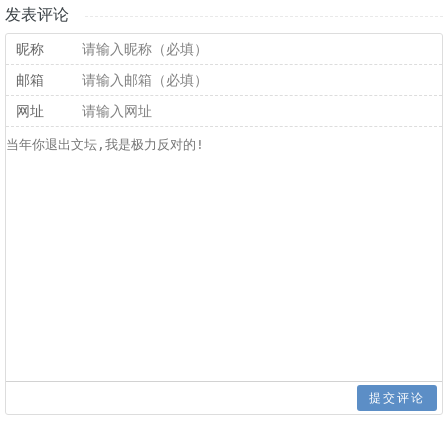
发表评论
昵称
邮箱
网址