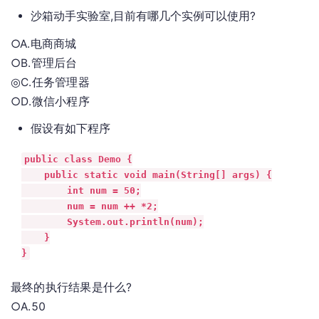
沙箱动手实验室,目前有哪几个实例可以使用?
○A.电商商城
○B.管理后台
◎C.任务管理器
○D.微信小程序
假设有如下程序
public class Demo {

    public static void main(String[] args) {

        int num = 50;

        num = num ++ *2;

        System.out.println(num);

    }

}
最终的执行结果是什么?
○A.50