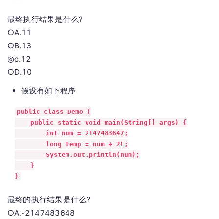
最终执行结果是什么?
○A.11
○B.13
◎c.12
○D.10
假设有如下程序
public class Demo {

    public static void main(String[] args) {

        int num = 2147483647;

        long temp = num + 2L;

        System.out.println(num);

    }

}
最终的执行结果是什么?
○A.-2147483648