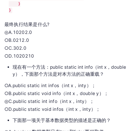
    }

}
最终执行结果是什么?
◎A.10202.0
○B.0212.0
○C.302.0
○D.1020210
现在有一个方法：public static int info（int x，double
y），下面那个方法是对本方法的正确重载？
○A.public static int infos（int x，inty）；
○B.public static void info（int x，double y）；
◎C.public static int info（int x，inty）；
○D.public static void infos（int x，inty）；
下面那一项关于基本数据类型的描述是正确的？